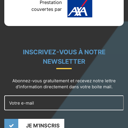
Prestation
couvertes par
INSCRIVEZ-VOUS À NOTRE
NEWSLETTER
Abonnez-vous gratuitement et recevez notre lettre
d’information directement dans votre boite mail.
JE M’INSCRIS