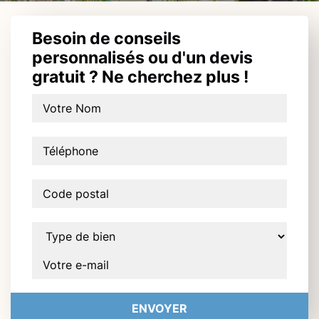
Besoin de conseils
personnalisés ou d'un devis
gratuit ? Ne cherchez plus !
ENVOYER