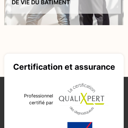
DE VIE DU BÂTIMENT
Certification et
assurance
Professionnel
certifié par