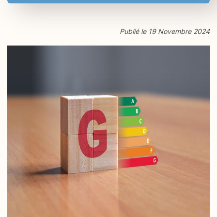
Publié le 19 Novembre 2024