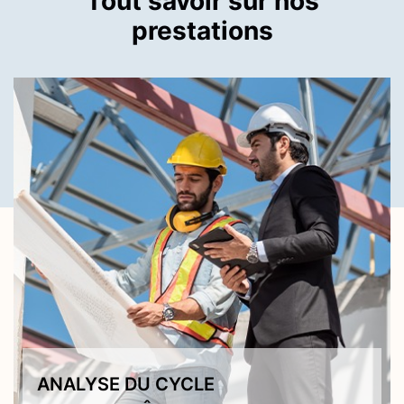
Tout savoir sur nos
prestations
ANALYSE DU CYCLE