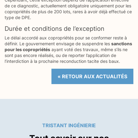
de ce diagnostic, actuellement obligatoire uniquement pour les
copropriétés de plus de 200 lots, rares à avoir déjà effectué ce
type de DPE.
Durée et conditions de l’exception
Le délai accordé aux copropriétés pour se conformer reste à
définir. Le gouvernement envisage de suspendre les
sanctions
pour les copropriétés
ayant voté des travaux, même s’ils ne
sont pas encore réalisés, ou de reporter l’application de
l’interdiction à la prochaine reconduction tacite des baux.
« RETOUR AUX ACTUALITÉS
TRISTANT INGÉNIERIE