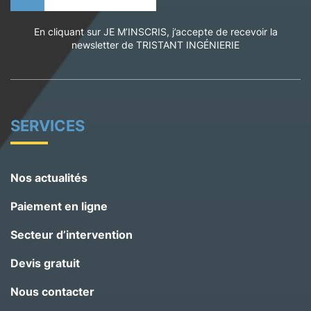
En cliquant sur JE M’INSCRIS, j’accepte de recevoir la
newsletter de TRISTANT INGÉNIERIE
SERVICES
Nos actualités
Paiement en ligne
Secteur d’intervention
Devis gratuit
Nous contacter